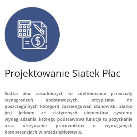
Projektowanie Siatek Płac
Siatka płac zasadniczych to zdefiniowane przedziały
wynagrodzeń podstawowych, przypisane do
poszczególnych kategorii zaszeregowań stanowisk. Siatka
jest jednym ze statycznych elementów systemu
wynagradzania, którego podstawowa funkcja to pozyskanie
oraz utrzymanie pracowników o wymaganych
kompetencjach w przedsiębiorstwie.